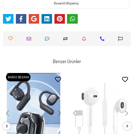
Güvenli Alışveriş
Benzer Ürünler
KARGO BEDAVA