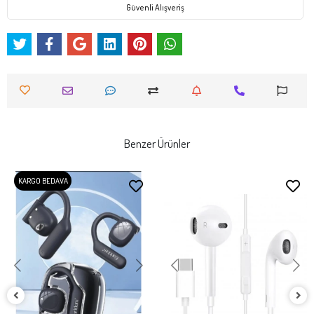
Güvenli Alışveriş
Benzer Ürünler
KARGO BEDAVA