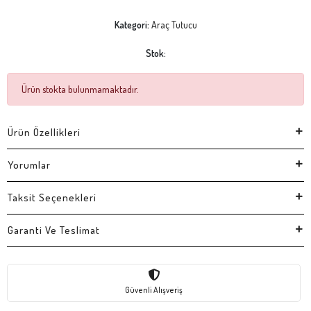
Kategori:
Araç Tutucu
Stok:
Ürün stokta bulunmamaktadır.
Ürün Özellikleri
Yorumlar
Taksit Seçenekleri
Garanti Ve Teslimat
Güvenli Alışveriş