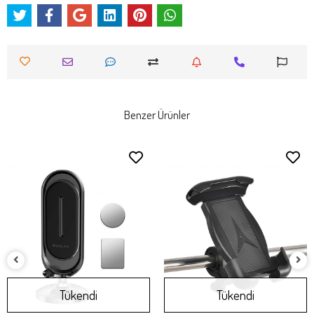
Benzer Ürünler
Tükendi
Tükendi