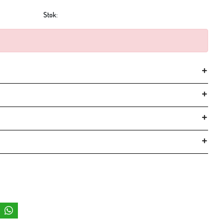
Stok: