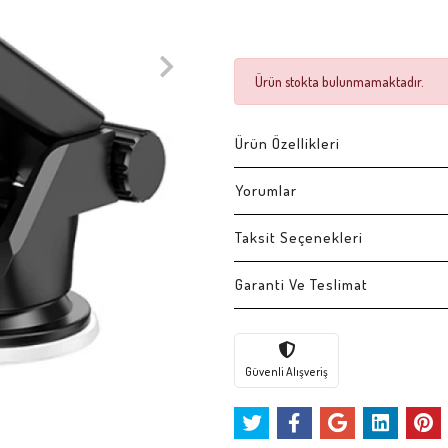
Ürün stokta bulunmamaktadır.
Ürün Özellikleri
Yorumlar
Taksit Seçenekleri
Garanti Ve Teslimat
Güvenli Alışveriş