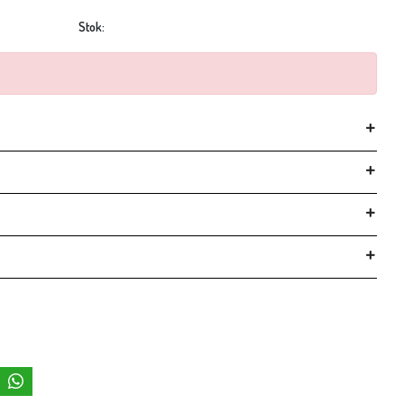
Stok: