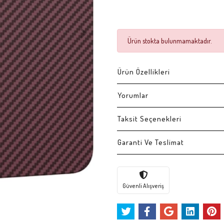
Ürün stokta bulunmamaktadır.
Ürün Özellikleri
Yorumlar
Taksit Seçenekleri
Garanti Ve Teslimat
Güvenli Alışveriş