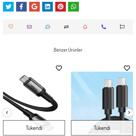
Benzer Ürünler
Tükendi
Tükendi