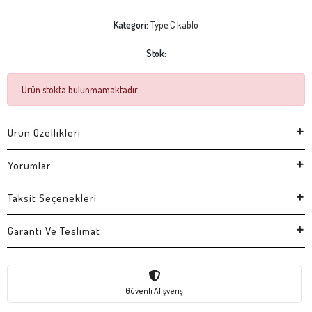
Kategori:
Type C kablo
Stok:
Ürün stokta bulunmamaktadır.
Ürün Özellikleri
Yorumlar
Taksit Seçenekleri
Garanti Ve Teslimat
Güvenli Alışveriş