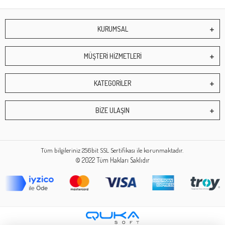
KURUMSAL
MÜŞTERİ HİZMETLERİ
KATEGORİLER
BİZE ULAŞIN
Tüm bilgileriniz 256bit SSL Sertifikası ile korunmaktadır.
© 2022
Tüm Hakları Saklıdır