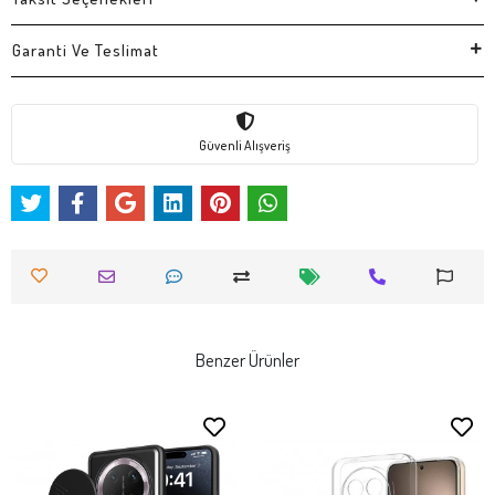
Garanti Ve Teslimat
Güvenli Alışveriş
Benzer Ürünler