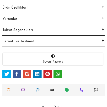
Ürün Özellikleri
Yorumlar
Taksit Seçenekleri
Garanti Ve Teslimat
Güvenli Alışveriş