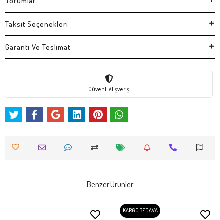
Yorumlar
Taksit Seçenekleri
Garanti Ve Teslimat
Güvenli Alışveriş
Benzer Ürünler
KARGO BEDAVA