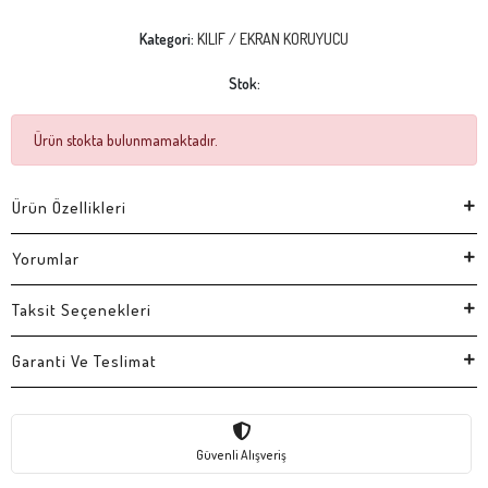
Kategori:
KILIF / EKRAN KORUYUCU
Stok:
Ürün stokta bulunmamaktadır.
Ürün Özellikleri
Yorumlar
Taksit Seçenekleri
Garanti Ve Teslimat
Güvenli Alışveriş