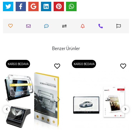
Benzer Ürünler
KARGO BEDAVA
KARGO BEDAVA