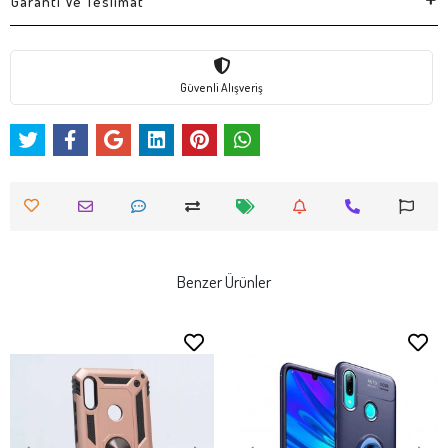
Garanti Ve Teslimat
Güvenli Alışveriş
Benzer Ürünler