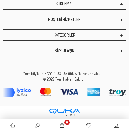
KURUMSAL
MÜŞTERİ HİZMETLERİ
KATEGORİLER
BİZE ULAŞIN
Tüm bilgileriniz 256bit SSL Sertifikası ile korunmaktadır.
© 2022
Tüm Hakları Saklıdır
0