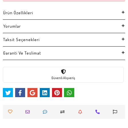
Ürün Özellikleri
Yorumlar
Taksit Seçenekleri
Garanti Ve Teslimat
Güvenli Alışveriş