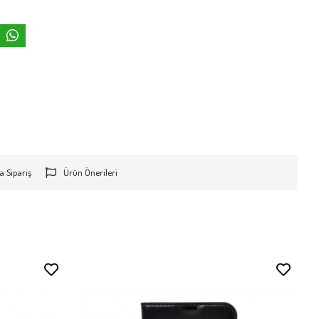
a Sipariş
Ürün Önerileri