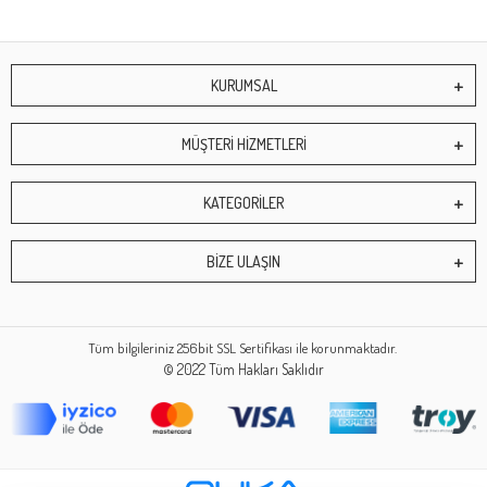
KURUMSAL
MÜŞTERİ HİZMETLERİ
KATEGORİLER
BİZE ULAŞIN
Tüm bilgileriniz 256bit SSL Sertifikası ile korunmaktadır.
© 2022
Tüm Hakları Saklıdır