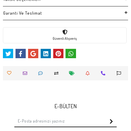
Garanti Ve Teslimat
Güvenli Alışveriş
E-BÜLTEN