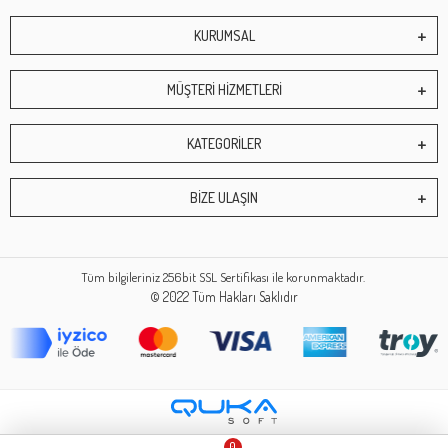
KURUMSAL
MÜŞTERİ HİZMETLERİ
KATEGORİLER
BİZE ULAŞIN
Tüm bilgileriniz 256bit SSL Sertifikası ile korunmaktadır.
© 2022
Tüm Hakları Saklıdır
0