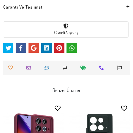
Garanti Ve Teslimat
Güvenli Alışveriş
Benzer Ürünler