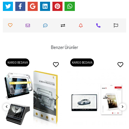
Benzer Ürünler
KARGO BEDAVA
KARGO BEDAVA