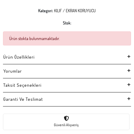
Kategori:
KILIF / EKRAN KORUYUCU
Stok:
Ürün stokta bulunmamaktadır.
Ürün Özellikleri
Yorumlar
Taksit Seçenekleri
Garanti Ve Teslimat
Güvenli Alışveriş