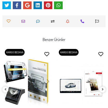
Benzer Ürünler
KARGO BEDAVA
KARGO BEDAVA