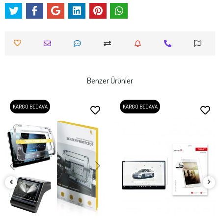
Benzer Ürünler
KARGO BEDAVA
KARGO BEDAVA