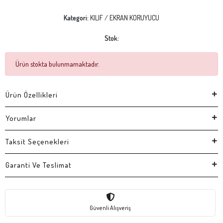
Kategori:
KILIF / EKRAN KORUYUCU
Stok:
Ürün stokta bulunmamaktadır.
Ürün Özellikleri
Yorumlar
Taksit Seçenekleri
Garanti Ve Teslimat
Güvenli Alışveriş