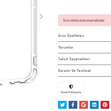
Ürün stokta bulunmamaktadır.
Ürün Özellikleri
Yorumlar
Taksit Seçenekleri
Garanti Ve Teslimat
Güvenli Alışveriş