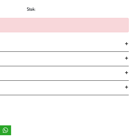
Stok: