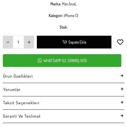
Marka:
MarJinaL
Kategori:
iPhone 13
Stok:
Sepete Ekle
WHATSAPP İLE SİPARİŞ VER
Ürün Özellikleri
Yorumlar
Taksit Seçenekleri
Garanti Ve Teslimat