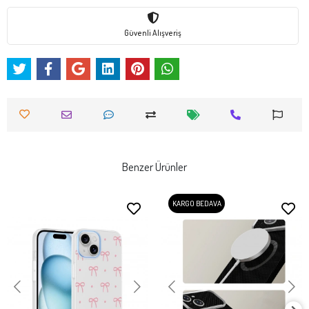
Güvenli Alışveriş
Benzer Ürünler
KARGO BEDAVA