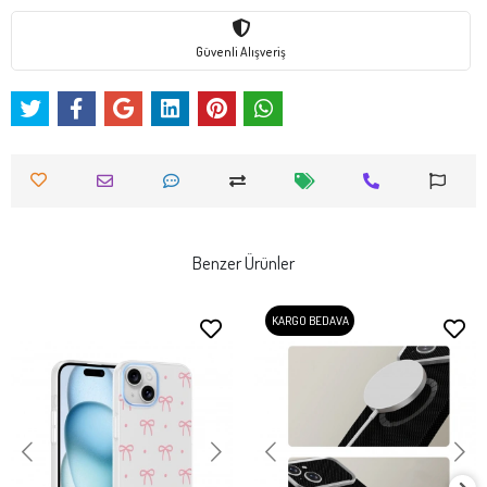
Güvenli Alışveriş
Benzer Ürünler
KARGO BEDAVA