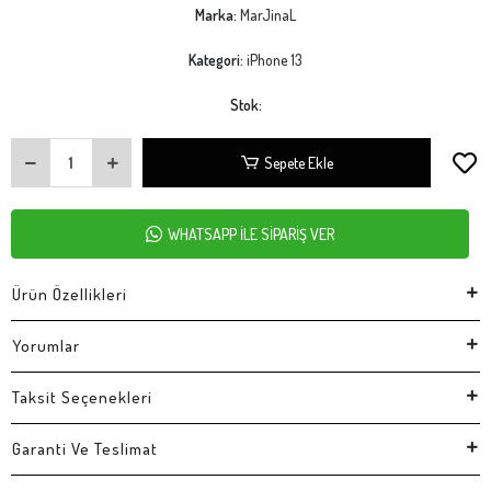
Marka:
MarJinaL
Kategori:
iPhone 13
Stok:
Sepete Ekle
WHATSAPP İLE SİPARİŞ VER
Ürün Özellikleri
Yorumlar
Taksit Seçenekleri
Garanti Ve Teslimat