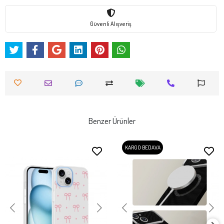
Güvenli Alışveriş
Benzer Ürünler
KARGO BEDAVA