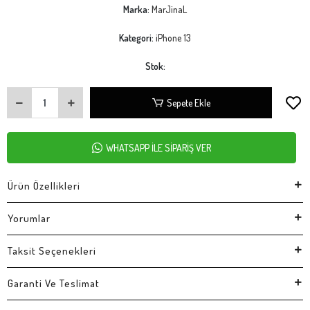
Marka:
MarJinaL
Kategori:
iPhone 13
Stok:
Sepete Ekle
WHATSAPP İLE SİPARİŞ VER
Ürün Özellikleri
Yorumlar
Taksit Seçenekleri
Garanti Ve Teslimat