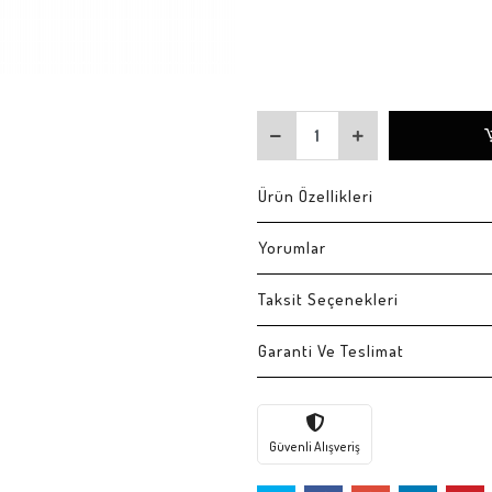
Ürün Özellikleri
Yorumlar
Taksit Seçenekleri
Garanti Ve Teslimat
Güvenli Alışveriş