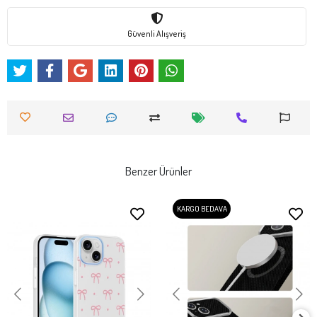
Güvenli Alışveriş
Benzer Ürünler
KARGO BEDAVA