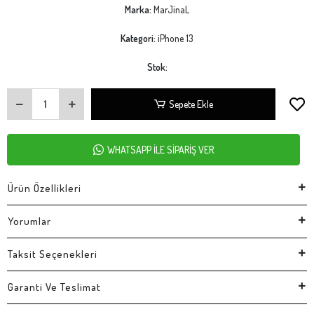
Marka:
MarJinaL
Kategori:
iPhone 13
Stok:
Sepete Ekle
WHATSAPP İLE SİPARİŞ VER
Ürün Özellikleri
Yorumlar
Taksit Seçenekleri
Garanti Ve Teslimat