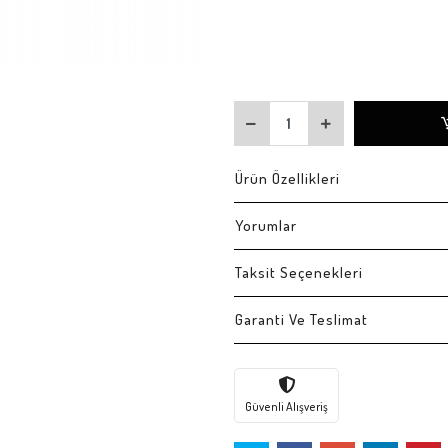
Ürün Özellikleri
Yorumlar
Taksit Seçenekleri
Garanti Ve Teslimat
Güvenli Alışveriş