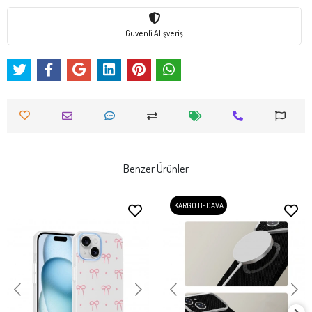
Güvenli Alışveriş
Benzer Ürünler
KARGO BEDAVA