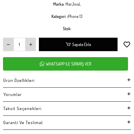
Marka:
MarJinaL
Kategori:
iPhone 13
Stok:
Sepete Ekle
WHATSAPP İLE SİPARİŞ VER
Ürün Özellikleri
Yorumlar
Taksit Seçenekleri
Garanti Ve Teslimat