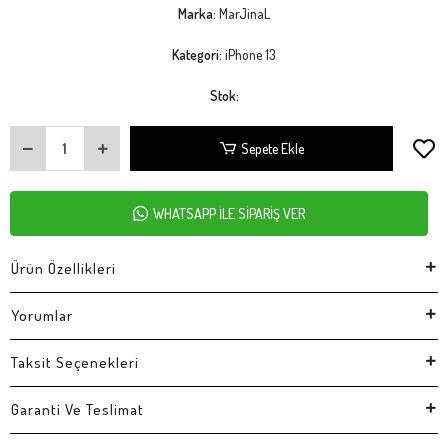
Marka:
MarJinaL
Kategori:
iPhone 13
Stok:
Sepete Ekle
WHATSAPP İLE SİPARİŞ VER
Ürün Özellikleri
Yorumlar
Taksit Seçenekleri
Garanti Ve Teslimat