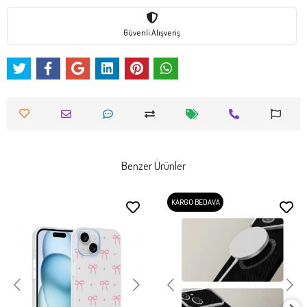
Güvenli Alışveriş
Benzer Ürünler
KARGO BEDAVA