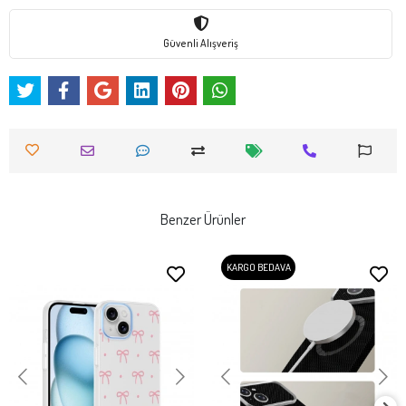
Güvenli Alışveriş
Benzer Ürünler
KARGO BEDAVA