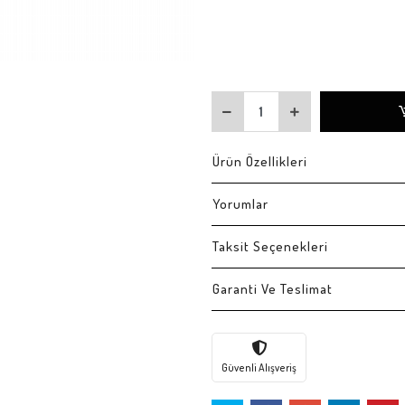
Ürün Özellikleri
Yorumlar
Taksit Seçenekleri
Garanti Ve Teslimat
Güvenli Alışveriş