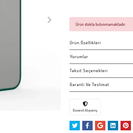
Ürün stokta bulunmamaktadır.
Ürün Özellikleri
Yorumlar
Taksit Seçenekleri
Garanti Ve Teslimat
Güvenli Alışveriş