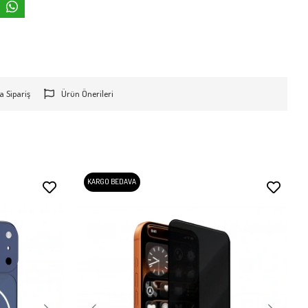
a Sipariş
Ürün Önerileri
KARGO BEDAVA