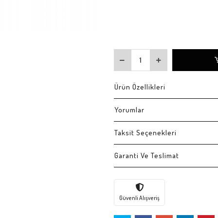
Ürün Özellikleri
Yorumlar
Taksit Seçenekleri
Garanti Ve Teslimat
Güvenli Alışveriş