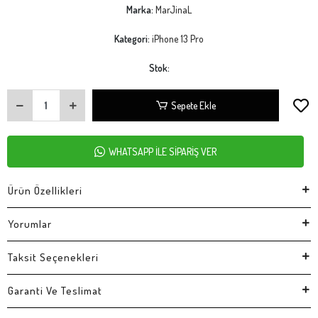
Marka:
MarJinaL
Kategori:
iPhone 13 Pro
Stok:
Sepete Ekle
WHATSAPP İLE SİPARİŞ VER
Ürün Özellikleri
Yorumlar
Taksit Seçenekleri
Garanti Ve Teslimat