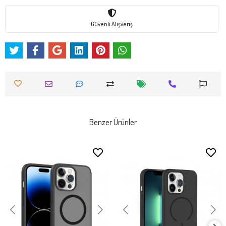
Güvenli Alışveriş
Benzer Ürünler