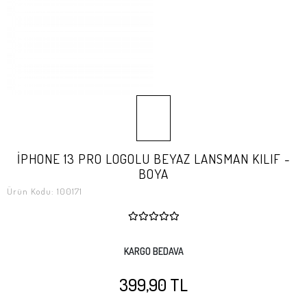
İPHONE 13 PRO LOGOLU BEYAZ LANSMAN KILIF -
BOYA
Ürün Kodu:
100171
KARGO BEDAVA
399,90 TL