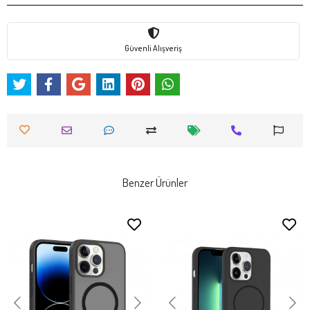
Güvenli Alışveriş
Benzer Ürünler