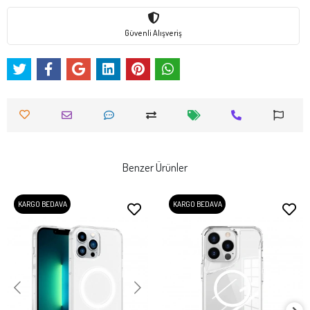
Güvenli Alışveriş
Benzer Ürünler
KARGO BEDAVA
KARGO BEDAVA