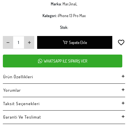
Marka:
MarJinaL
Kategori:
iPhone 13 Pro Max
Stok:
Sepete Ekle
WHATSAPP İLE SİPARİŞ VER
Ürün Özellikleri
Yorumlar
Taksit Seçenekleri
Garanti Ve Teslimat