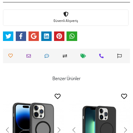
Güvenli Alışveriş
Benzer Ürünler