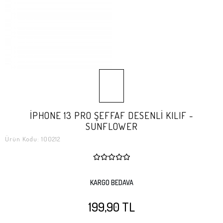
İPHONE 13 PRO ŞEFFAF DESENLİ KILIF -
SUNFLOWER
Ürün Kodu:
100212
KARGO BEDAVA
199,90 TL