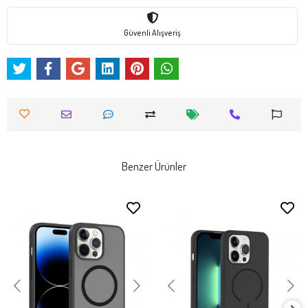
Güvenli Alışveriş
Benzer Ürünler