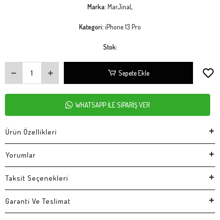
Marka:
MarJinaL
Kategori:
iPhone 13 Pro
Stok:
Sepete Ekle
WHATSAPP İLE SİPARİŞ VER
Ürün Özellikleri
Yorumlar
Taksit Seçenekleri
Garanti Ve Teslimat