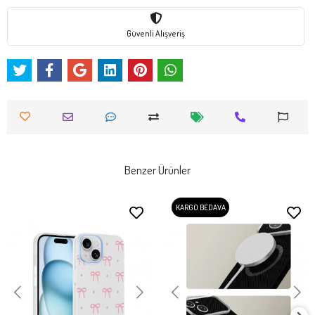
Güvenli Alışveriş
Benzer Ürünler
KARGO BEDAVA