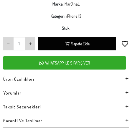
Marka:
MarJinaL
Kategori:
iPhone 13
Stok:
Sepete Ekle
WHATSAPP İLE SİPARİŞ VER
Ürün Özellikleri
Yorumlar
Taksit Seçenekleri
Garanti Ve Teslimat