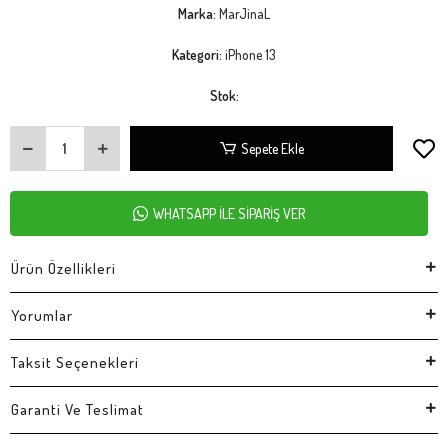
Marka:
MarJinaL
Kategori:
iPhone 13
Stok:
Sepete Ekle
WHATSAPP İLE SİPARİŞ VER
Ürün Özellikleri
Yorumlar
Taksit Seçenekleri
Garanti Ve Teslimat