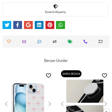
Güvenli Alışveriş
Benzer Ürünler
KARGO BEDAVA