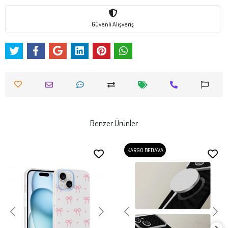
Güvenli Alışveriş
Benzer Ürünler
KARGO BEDAVA