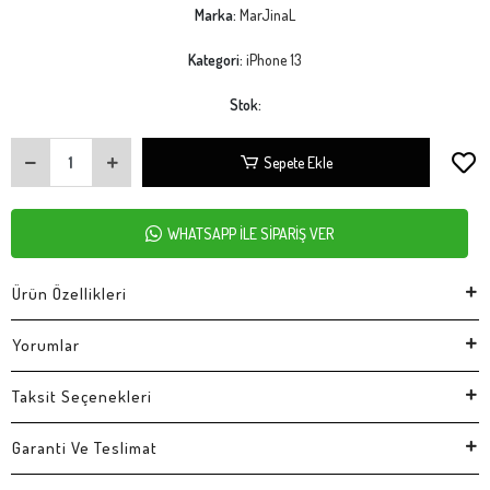
Marka:
MarJinaL
Kategori:
iPhone 13
Stok:
Sepete Ekle
WHATSAPP İLE SİPARİŞ VER
Ürün Özellikleri
Yorumlar
Taksit Seçenekleri
Garanti Ve Teslimat