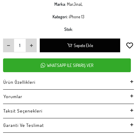
Marka:
MarJinaL
Kategori:
iPhone 13
Stok:
Sepete Ekle
WHATSAPP İLE SİPARİŞ VER
Ürün Özellikleri
Yorumlar
Taksit Seçenekleri
Garanti Ve Teslimat