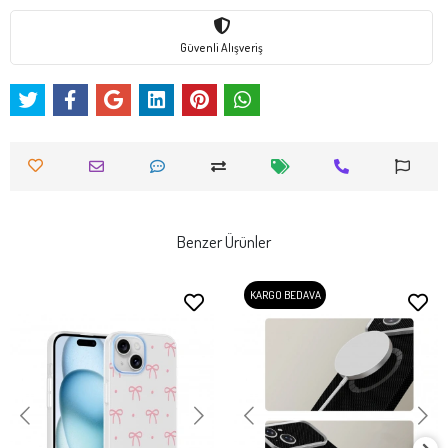
Güvenli Alışveriş
Benzer Ürünler
KARGO BEDAVA