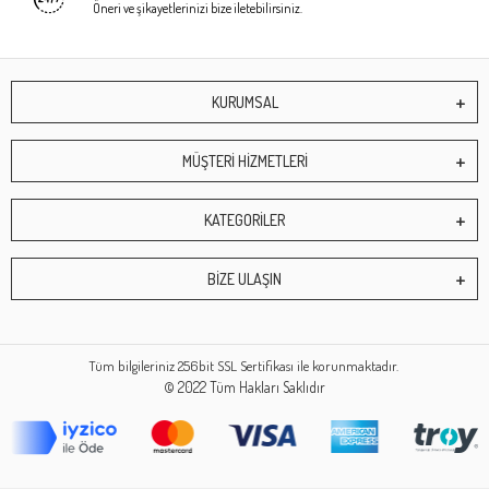
Öneri ve şikayetlerinizi bize iletebilirsiniz.
KURUMSAL
MÜŞTERİ HİZMETLERİ
KATEGORİLER
BİZE ULAŞIN
Tüm bilgileriniz 256bit SSL Sertifikası ile korunmaktadır.
© 2022
Tüm Hakları Saklıdır