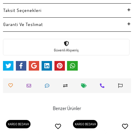
Taksit Seçenekleri
Garanti Ve Teslimat
Güvenli Alışveriş
Benzer Ürünler
KARGO BEDAVA
KARGO BEDAVA