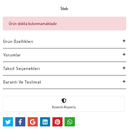
Stok:
Ürün stokta bulunmamaktadır.
Ürün Özellikleri
Yorumlar
Taksit Seçenekleri
Garanti Ve Teslimat
Güvenli Alışveriş