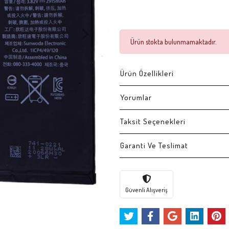
Ürün stokta bulunmamaktadır.
Ürün Özellikleri
Yorumlar
Taksit Seçenekleri
Garanti Ve Teslimat
Güvenli Alışveriş