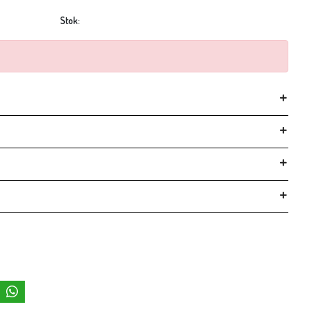
Stok: