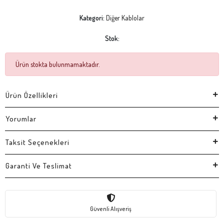
Kategori:
Diğer Kablolar
Stok:
Ürün stokta bulunmamaktadır.
Ürün Özellikleri
Yorumlar
Taksit Seçenekleri
Garanti Ve Teslimat
Güvenli Alışveriş