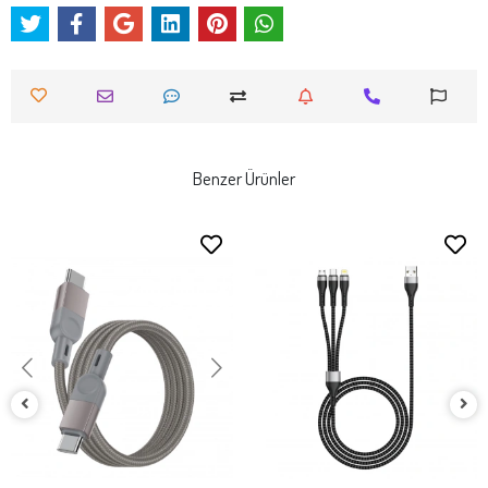
Benzer Ürünler