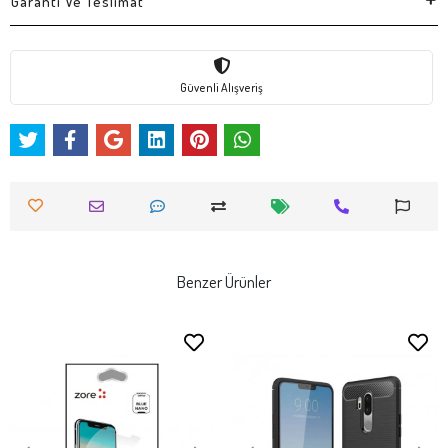
Garanti Ve Teslimat
Güvenli Alışveriş
Benzer Ürünler