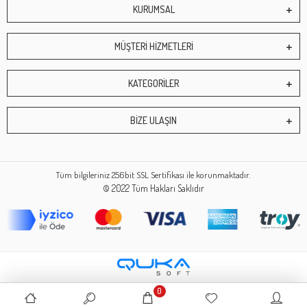
KURUMSAL
MÜŞTERİ HİZMETLERİ
KATEGORİLER
BİZE ULAŞIN
Tüm bilgileriniz 256bit SSL Sertifikası ile korunmaktadır.
© 2022
Tüm Hakları Saklıdır
0