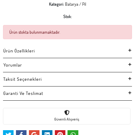
Kategori:
Batarya / Pil
Stok:
Ürün stokta bulunmamaktadır.
Ürün Özellikleri
Yorumlar
Taksit Seçenekleri
Garanti Ve Teslimat
Güvenli Alışveriş