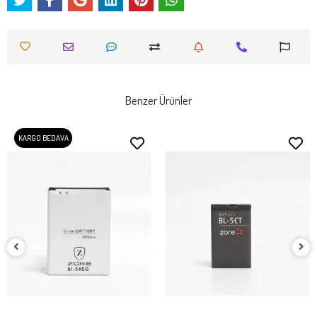
Benzer Ürünler
KARGO BEDAVA