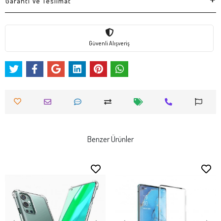
Garanti Ve Teslimat
Güvenli Alışveriş
Benzer Ürünler