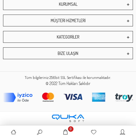
KURUMSAL
MÜŞTERİ HİZMETLERİ
KATEGORİLER
BİZE ULAŞIN
Tüm bilgileriniz 256bit SSL Sertifikası ile korunmaktadır.
© 2022
Tüm Hakları Saklıdır
0