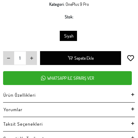
Kategori:
OnePlus 9 Pro
Stok:
Siyah
Sepete Ekle
WHATSAPP İLE SİPARİŞ VER
Ürün Özellikleri
Yorumlar
Taksit Seçenekleri