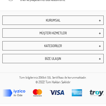
KURUMSAL
MÜŞTERİ HİZMETLERİ
KATEGORİLER
BİZE ULAŞIN
Tüm bilgileriniz 256bit SSL Sertifikası ile korunmaktadır.
© 2022
Tüm Hakları Saklıdır