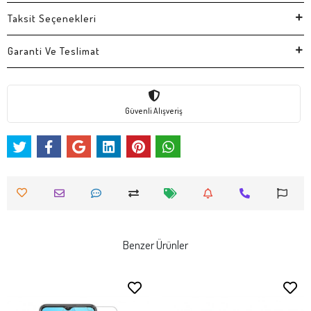
Taksit Seçenekleri
Garanti Ve Teslimat
Güvenli Alışveriş
Benzer Ürünler