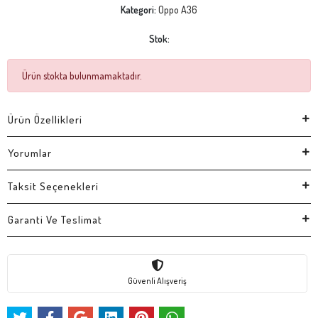
Kategori:
Oppo A36
Stok:
Ürün stokta bulunmamaktadır.
Ürün Özellikleri
Yorumlar
Taksit Seçenekleri
Garanti Ve Teslimat
Güvenli Alışveriş