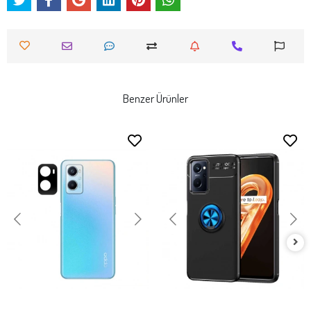
Benzer Ürünler