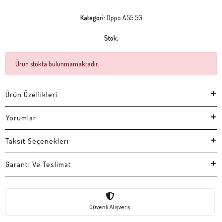
Kategori:
Oppo A55 5G
Stok:
Ürün stokta bulunmamaktadır.
Ürün Özellikleri
Yorumlar
Taksit Seçenekleri
Garanti Ve Teslimat
Güvenli Alışveriş