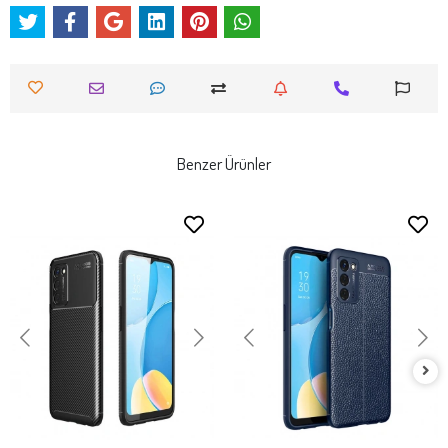
Benzer Ürünler